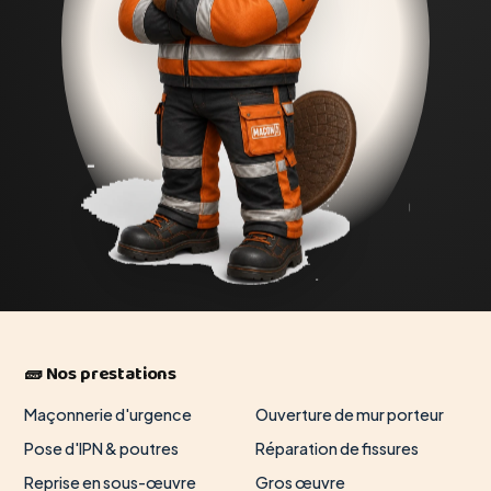
🧱 Nos prestations
Maçonnerie d'urgence
Ouverture de mur porteur
Pose d'IPN & poutres
Réparation de fissures
Reprise en sous-œuvre
Gros œuvre