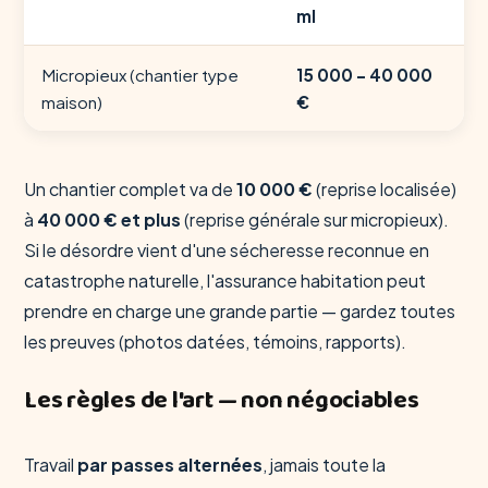
ml
Micropieux (chantier type
15 000 – 40 000
maison)
€
Un chantier complet va de
10 000 €
(reprise localisée)
à
40 000 € et plus
(reprise générale sur micropieux).
Si le désordre vient d'une sécheresse reconnue en
catastrophe naturelle, l'assurance habitation peut
prendre en charge une grande partie — gardez toutes
les preuves (photos datées, témoins, rapports).
Les règles de l'art — non négociables
Travail
par passes alternées
, jamais toute la