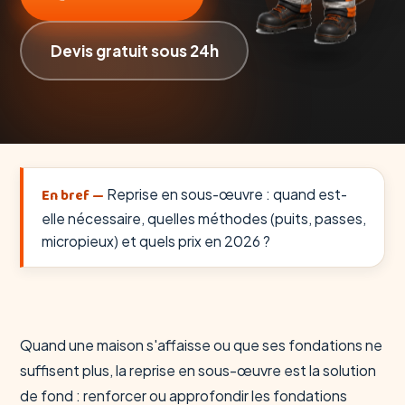
Devis gratuit sous 24h
En bref —
Reprise en sous-œuvre : quand est-
elle nécessaire, quelles méthodes (puits, passes,
micropieux) et quels prix en 2026 ?
Quand une maison s'affaisse ou que ses fondations ne
suffisent plus, la reprise en sous-œuvre est la solution
de fond : renforcer ou approfondir les fondations