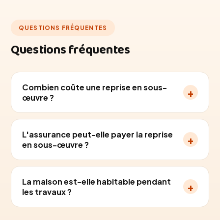
QUESTIONS FRÉQUENTES
Questions fréquentes
Combien coûte une reprise en sous-
+
œuvre ?
L'assurance peut-elle payer la reprise
+
en sous-œuvre ?
La maison est-elle habitable pendant
+
les travaux ?