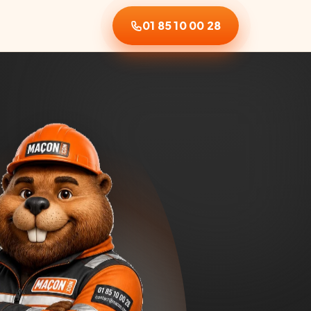
01 85 10 00 28