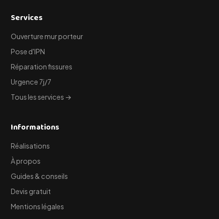
Services
Ouverture mur porteur
Pose d'IPN
Réparation fissures
Urgence 7j/7
Tous les services →
Informations
Réalisations
À propos
Guides & conseils
Devis gratuit
Mentions légales