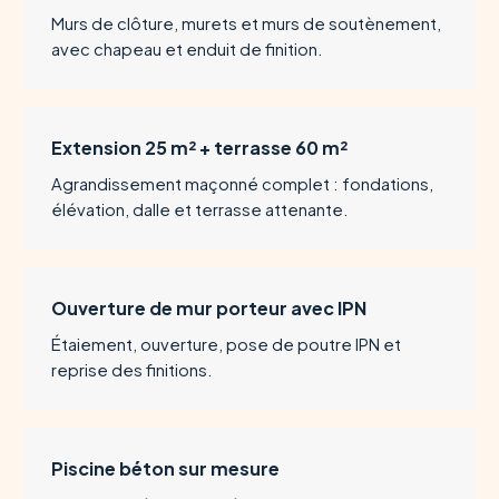
Murs de clôture, murets et murs de soutènement,
avec chapeau et enduit de finition.
Extension 25 m² + terrasse 60 m²
Agrandissement maçonné complet : fondations,
élévation, dalle et terrasse attenante.
Ouverture de mur porteur avec IPN
Étaiement, ouverture, pose de poutre IPN et
reprise des finitions.
Piscine béton sur mesure