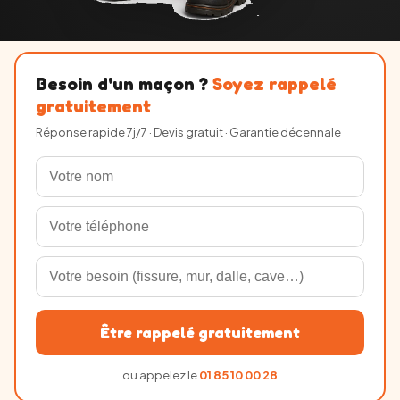
Besoin d'un maçon ?
Soyez rappelé
gratuitement
Réponse rapide 7j/7 · Devis gratuit · Garantie décennale
Être rappelé gratuitement
ou appelez le
01 85 10 00 28