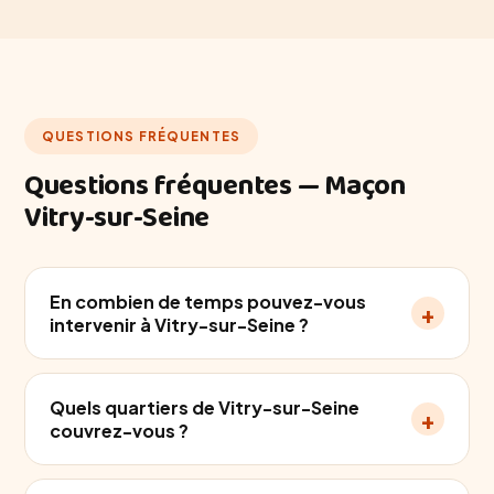
QUESTIONS FRÉQUENTES
Questions fréquentes — Maçon
Vitry-sur-Seine
En combien de temps pouvez-vous
+
intervenir à Vitry-sur-Seine ?
Quels quartiers de Vitry-sur-Seine
+
couvrez-vous ?