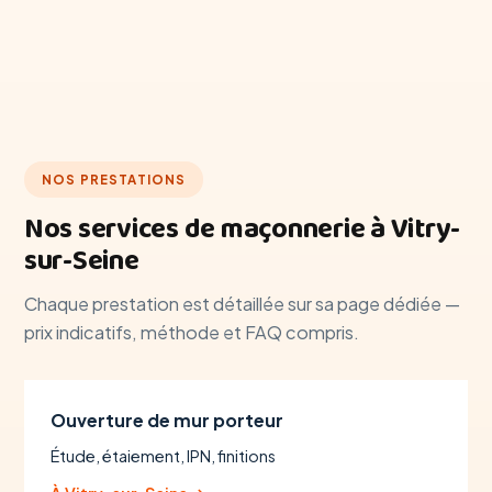
NOS PRESTATIONS
Nos services de maçonnerie à Vitry-
sur-Seine
Chaque prestation est détaillée sur sa page dédiée —
prix indicatifs, méthode et FAQ compris.
Ouverture de mur porteur
Étude, étaiement, IPN, finitions