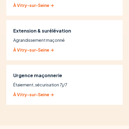
À Vitry-sur-Seine →
Extension & surélévation
Agrandissement maçonné
À Vitry-sur-Seine →
Urgence maçonnerie
Étaiement, sécurisation 7j/7
À Vitry-sur-Seine →