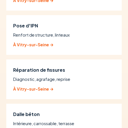
À Vitry-sur-Seine →
Pose d'IPN
Renfort de structure, linteaux
À Vitry-sur-Seine →
Réparation de fissures
Diagnostic, agrafage, reprise
À Vitry-sur-Seine →
Dalle béton
Intérieure, carrossable, terrasse