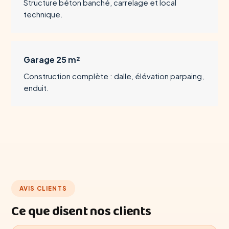
Structure béton banché, carrelage et local
technique.
Garage 25 m²
Construction complète : dalle, élévation parpaing,
enduit.
AVIS CLIENTS
Ce que disent nos clients