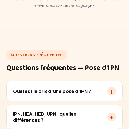
n'inventons pas de témoignages.
QUESTIONS FRÉQUENTES
Questions fréquentes — Pose d'IPN
+
Quel est le prix d'une pose d'IPN ?
IPN, HEA, HEB, UPN : quelles
+
différences ?