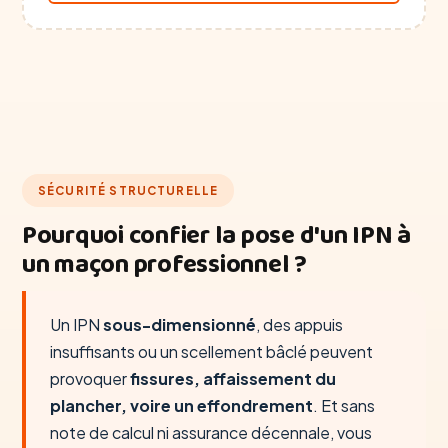
SÉCURITÉ STRUCTURELLE
Pourquoi confier la pose d'un IPN à
un maçon professionnel ?
Un IPN
sous-dimensionné
, des appuis
insuffisants ou un scellement bâclé peuvent
provoquer
fissures, affaissement du
plancher, voire un effondrement
. Et sans
note de calcul ni assurance décennale, vous