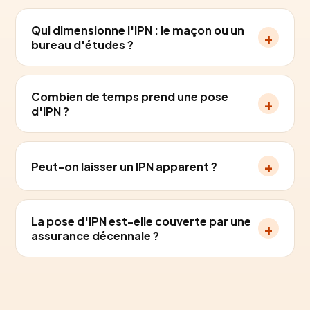
Qui dimensionne l'IPN : le maçon ou un
+
bureau d'études ?
Combien de temps prend une pose
+
d'IPN ?
+
Peut-on laisser un IPN apparent ?
La pose d'IPN est-elle couverte par une
+
assurance décennale ?