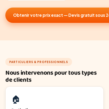
Obtenir votre prix exact — Devis gratuit sous 
PARTICULIERS & PROFESSIONNELS
Nous intervenons pour tous types
de clients
🏠