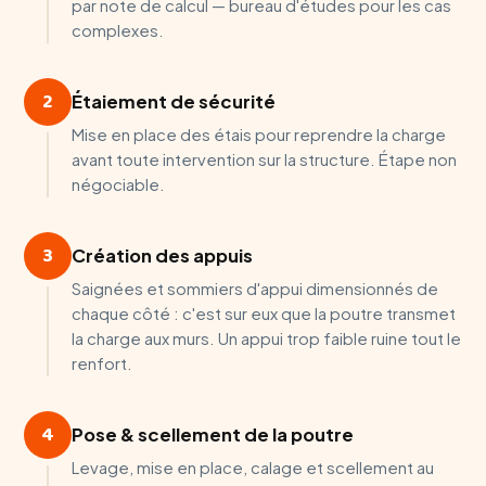
par note de calcul — bureau d'études pour les cas
complexes.
2
Étaiement de sécurité
Mise en place des étais pour reprendre la charge
avant toute intervention sur la structure. Étape non
négociable.
3
Création des appuis
Saignées et sommiers d'appui dimensionnés de
chaque côté : c'est sur eux que la poutre transmet
la charge aux murs. Un appui trop faible ruine tout le
renfort.
4
Pose & scellement de la poutre
Levage, mise en place, calage et scellement au