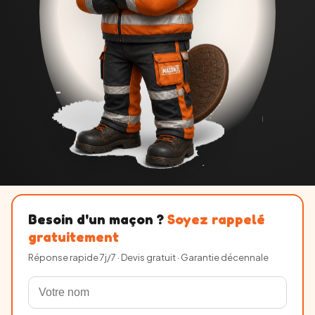
Besoin d'un maçon ?
Soyez rappelé
gratuitement
Réponse rapide 7j/7 · Devis gratuit · Garantie décennale