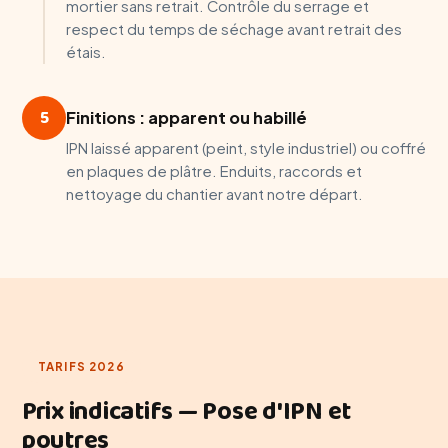
mortier sans retrait. Contrôle du serrage et
respect du temps de séchage avant retrait des
étais.
5
Finitions : apparent ou habillé
IPN laissé apparent (peint, style industriel) ou coffré
en plaques de plâtre. Enduits, raccords et
nettoyage du chantier avant notre départ.
TARIFS 2026
Prix indicatifs — Pose d'IPN et
poutres