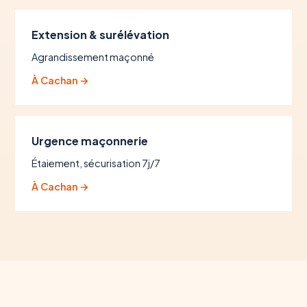
Extension & surélévation
Agrandissement maçonné
À Cachan →
Urgence maçonnerie
Étaiement, sécurisation 7j/7
À Cachan →