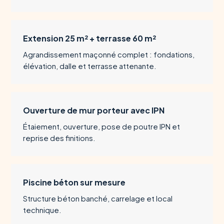
Extension 25 m² + terrasse 60 m²
Agrandissement maçonné complet : fondations,
élévation, dalle et terrasse attenante.
Ouverture de mur porteur avec IPN
Étaiement, ouverture, pose de poutre IPN et
reprise des finitions.
Piscine béton sur mesure
Structure béton banché, carrelage et local
technique.