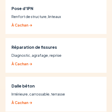
Pose d'IPN
Renfort de structure, linteaux
À Cachan →
Réparation de fissures
Diagnostic, agrafage, reprise
À Cachan →
Dalle béton
Intérieure, carrossable, terrasse
À Cachan →