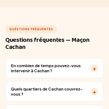
QUESTIONS FRÉQUENTES
Questions fréquentes — Maçon
Cachan
En combien de temps pouvez-vous
+
intervenir à Cachan ?
Quels quartiers de Cachan couvrez-
+
vous ?