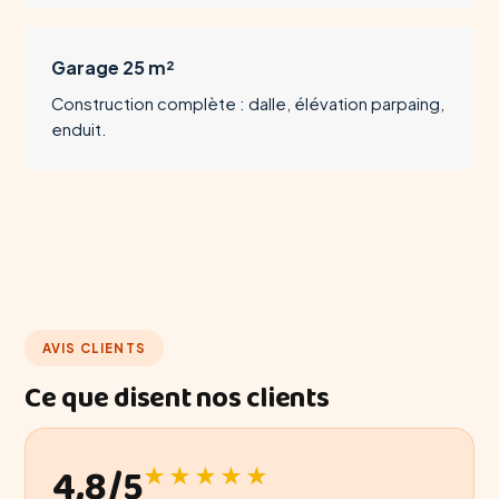
Garage 25 m²
Construction complète : dalle, élévation parpaing,
enduit.
AVIS CLIENTS
Ce que disent nos clients
4,8/5
★★★★★