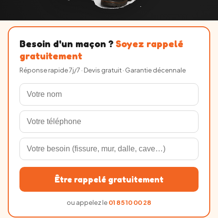
Besoin d'un maçon ?
Soyez rappelé
gratuitement
Réponse rapide 7j/7 · Devis gratuit · Garantie décennale
Être rappelé gratuitement
ou appelez le
01 85 10 00 28