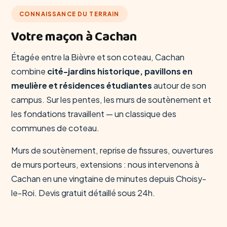
CONNAISSANCE DU TERRAIN
Votre maçon à Cachan
Étagée entre la Bièvre et son coteau, Cachan
combine
cité-jardins historique, pavillons en
meulière et résidences étudiantes
autour de son
campus. Sur les pentes, les murs de soutènement et
les fondations travaillent — un classique des
communes de coteau.
Murs de soutènement, reprise de fissures, ouvertures
de murs porteurs, extensions : nous intervenons à
Cachan en une vingtaine de minutes depuis Choisy-
le-Roi. Devis gratuit détaillé sous 24h.