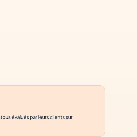
ous évalués par leurs clients sur