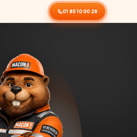
01 85 10 00 28