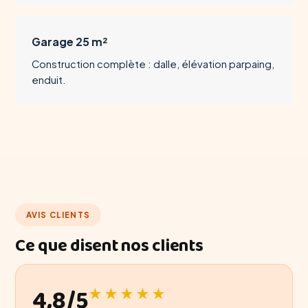
Garage 25 m²
Construction complète : dalle, élévation parpaing,
enduit.
AVIS CLIENTS
Ce que disent nos clients
4,8/5
★★★★★