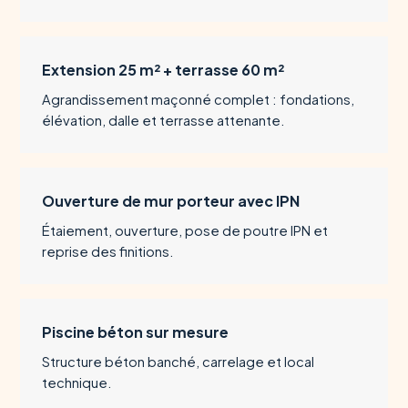
Extension 25 m² + terrasse 60 m²
Agrandissement maçonné complet : fondations,
élévation, dalle et terrasse attenante.
Ouverture de mur porteur avec IPN
Étaiement, ouverture, pose de poutre IPN et
reprise des finitions.
Piscine béton sur mesure
Structure béton banché, carrelage et local
technique.