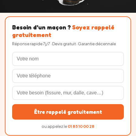
Besoin d'un maçon ?
Soyez rappelé
gratuitement
Réponse rapide 7j/7 · Devis gratuit · Garantie décennale
Être rappelé gratuitement
ou appelez le
01 85 10 00 28