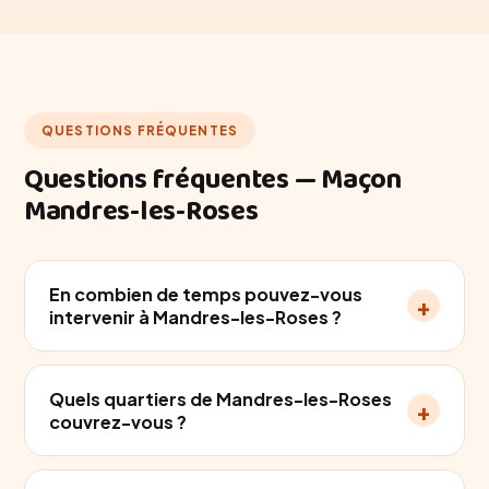
QUESTIONS FRÉQUENTES
Questions fréquentes — Maçon
Mandres-les-Roses
En combien de temps pouvez-vous
+
intervenir à Mandres-les-Roses ?
Quels quartiers de Mandres-les-Roses
+
couvrez-vous ?