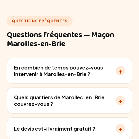
QUESTIONS FRÉQUENTES
Questions fréquentes — Maçon
Marolles-en-Brie
En combien de temps pouvez-vous
+
intervenir à Marolles-en-Brie ?
Quels quartiers de Marolles-en-Brie
+
couvrez-vous ?
+
Le devis est-il vraiment gratuit ?