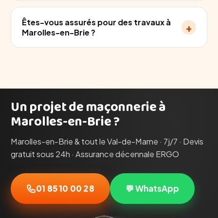
Êtes-vous assurés pour des travaux à
+
Marolles-en-Brie ?
Un projet de maçonnerie à
Marolles-en-Brie ?
Marolles-en-Brie & tout le Val-de-Marne · 7j/7 · Devis
gratuit sous 24h · Assurance décennale ERGO
01 85 10 00 28
💬 WhatsApp