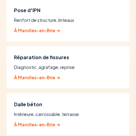
Pose d'IPN
Renfort de structure, linteaux
À Marolles-en-Brie →
Réparation de fissures
Diagnostic, agrafage, reprise
À Marolles-en-Brie →
Dalle béton
Intérieure, carrossable, terrasse
À Marolles-en-Brie →