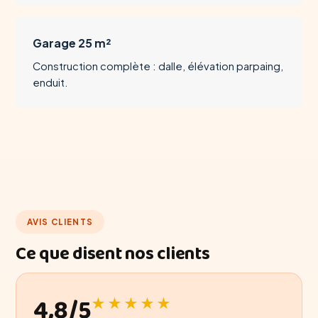
Garage 25 m²
Construction complète : dalle, élévation parpaing,
enduit.
AVIS CLIENTS
Ce que disent nos clients
4,8/5
★★★★★