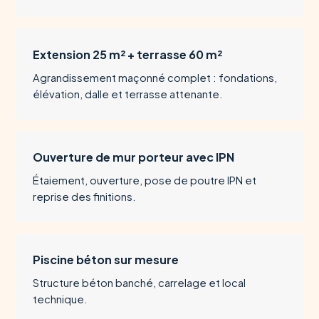
Extension 25 m² + terrasse 60 m²
Agrandissement maçonné complet : fondations,
élévation, dalle et terrasse attenante.
Ouverture de mur porteur avec IPN
Étaiement, ouverture, pose de poutre IPN et
reprise des finitions.
Piscine béton sur mesure
Structure béton banché, carrelage et local
technique.