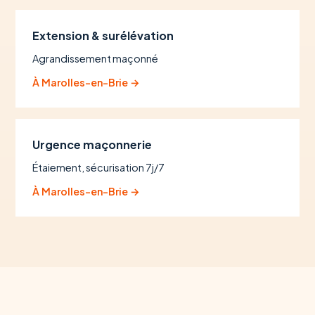
Extension & surélévation
Agrandissement maçonné
À Marolles-en-Brie →
Urgence maçonnerie
Étaiement, sécurisation 7j/7
À Marolles-en-Brie →