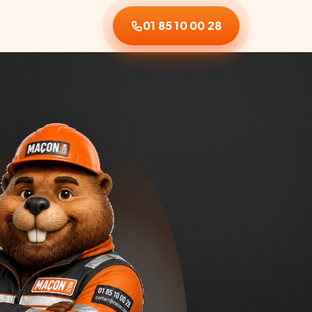
01 85 10 00 28