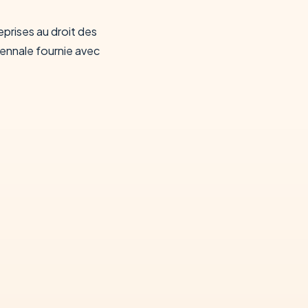
prises au droit des
ennale fournie avec