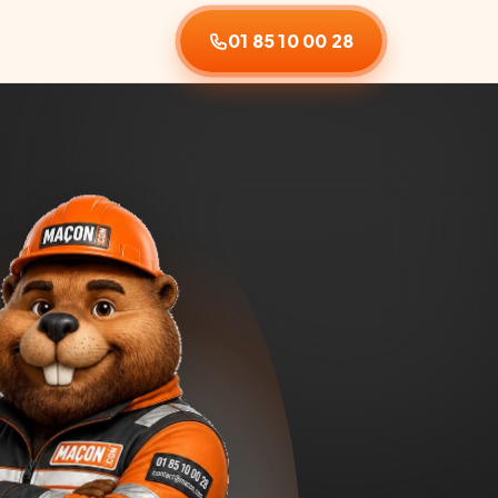
01 85 10 00 28