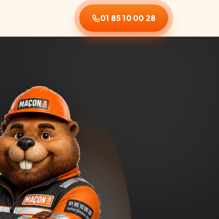
01 85 10 00 28