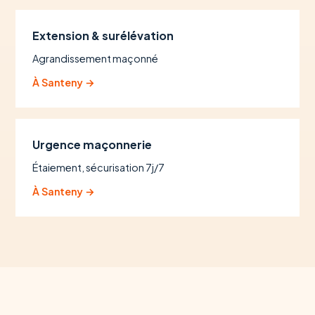
Extension & surélévation
Agrandissement maçonné
À Santeny →
Urgence maçonnerie
Étaiement, sécurisation 7j/7
À Santeny →