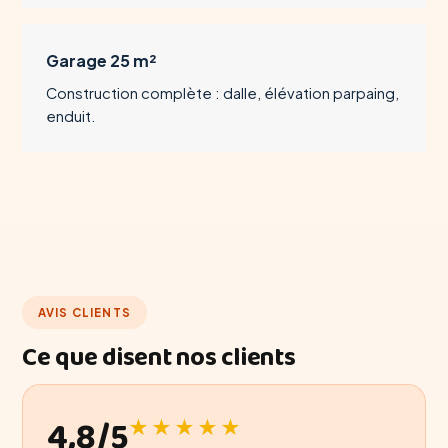
Garage 25 m²
Construction complète : dalle, élévation parpaing,
enduit.
AVIS CLIENTS
Ce que disent nos clients
4,8/5
★★★★★