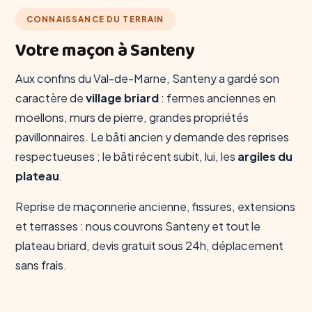
CONNAISSANCE DU TERRAIN
Votre maçon à Santeny
Aux confins du Val-de-Marne, Santeny a gardé son
caractère de
village briard
: fermes anciennes en
moellons, murs de pierre, grandes propriétés
pavillonnaires. Le bâti ancien y demande des reprises
respectueuses ; le bâti récent subit, lui, les
argiles du
plateau
.
Reprise de maçonnerie ancienne, fissures, extensions
et terrasses : nous couvrons Santeny et tout le
plateau briard, devis gratuit sous 24h, déplacement
sans frais.