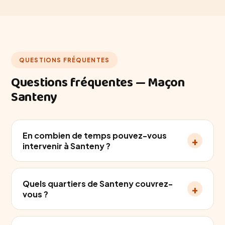
QUESTIONS FRÉQUENTES
Questions fréquentes — Maçon
Santeny
En combien de temps pouvez-vous
+
intervenir à Santeny ?
Quels quartiers de Santeny couvrez-
+
vous ?