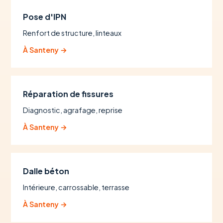
Pose d'IPN
Renfort de structure, linteaux
À Santeny →
Réparation de fissures
Diagnostic, agrafage, reprise
À Santeny →
Dalle béton
Intérieure, carrossable, terrasse
À Santeny →