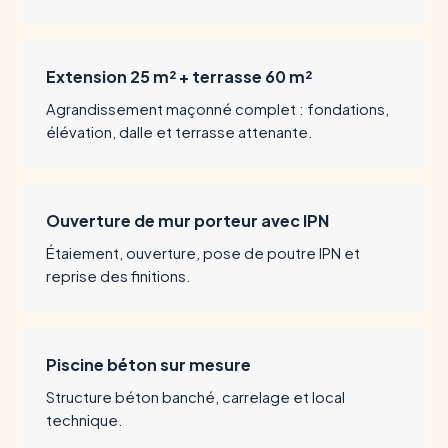
Extension 25 m² + terrasse 60 m²
Agrandissement maçonné complet : fondations,
élévation, dalle et terrasse attenante.
Ouverture de mur porteur avec IPN
Étaiement, ouverture, pose de poutre IPN et
reprise des finitions.
Piscine béton sur mesure
Structure béton banché, carrelage et local
technique.