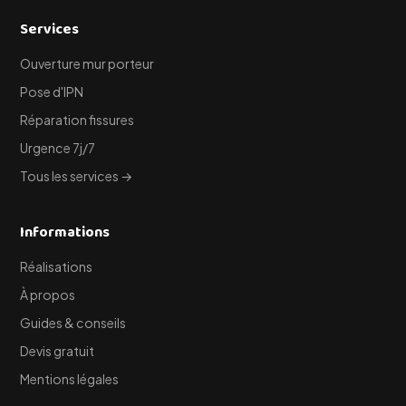
Services
Ouverture mur porteur
Pose d'IPN
Réparation fissures
Urgence 7j/7
Tous les services →
Informations
Réalisations
À propos
Guides & conseils
Devis gratuit
Mentions légales