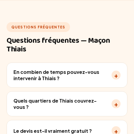
QUESTIONS FRÉQUENTES
Questions fréquentes — Maçon
Thiais
En combien de temps pouvez-vous
+
intervenir à Thiais ?
Quels quartiers de Thiais couvrez-
+
vous ?
+
Le devis est-il vraiment gratuit ?