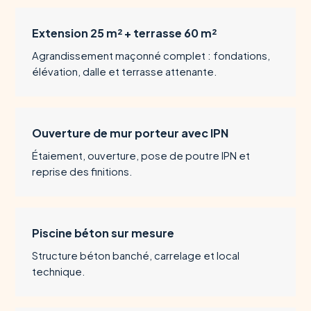
Extension 25 m² + terrasse 60 m²
Agrandissement maçonné complet : fondations,
élévation, dalle et terrasse attenante.
Ouverture de mur porteur avec IPN
Étaiement, ouverture, pose de poutre IPN et
reprise des finitions.
Piscine béton sur mesure
Structure béton banché, carrelage et local
technique.