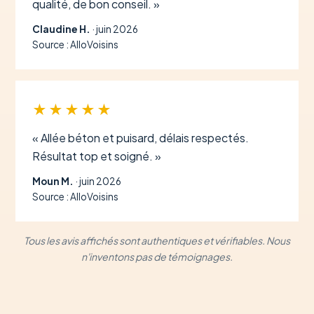
qualité, de bon conseil. »
Claudine H.
· juin 2026
Source : AlloVoisins
★★★★★
« Allée béton et puisard, délais respectés.
Résultat top et soigné. »
Moun M.
· juin 2026
Source : AlloVoisins
Tous les avis affichés sont authentiques et vérifiables. Nous
n'inventons pas de témoignages.