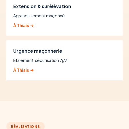
Extension & surélévation
Agrandissement maçonné
À Thiais →
Urgence maçonnerie
Étaiement, sécurisation 7j/7
À Thiais →
RÉALISATIONS