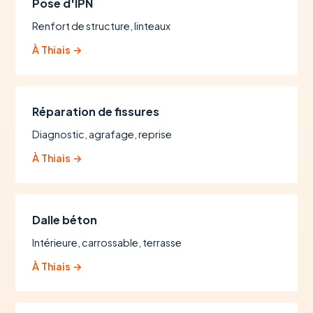
Pose d'IPN
Renfort de structure, linteaux
À Thiais →
Réparation de fissures
Diagnostic, agrafage, reprise
À Thiais →
Dalle béton
Intérieure, carrossable, terrasse
À Thiais →