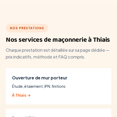
NOS PRESTATIONS
Nos services de maçonnerie à Thiais
Chaque prestation est détaillée sur sa page dédiée —
prix indicatifs, méthode et FAQ compris.
Ouverture de mur porteur
Étude, étaiement, IPN, finitions
À Thiais →