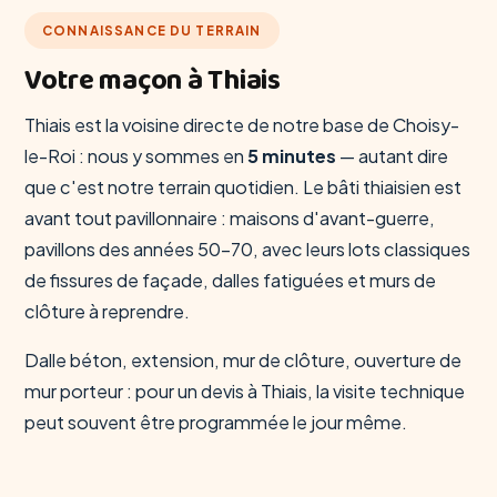
CONNAISSANCE DU TERRAIN
Votre maçon à Thiais
Thiais est la voisine directe de notre base de Choisy-
le-Roi : nous y sommes en
5 minutes
— autant dire
que c'est notre terrain quotidien. Le bâti thiaisien est
avant tout pavillonnaire : maisons d'avant-guerre,
pavillons des années 50-70, avec leurs lots classiques
de fissures de façade, dalles fatiguées et murs de
clôture à reprendre.
Dalle béton, extension, mur de clôture, ouverture de
mur porteur : pour un devis à Thiais, la visite technique
peut souvent être programmée le jour même.