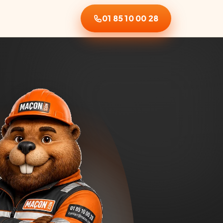
01 85 10 00 28