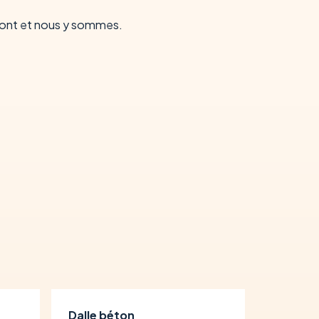
 pont et nous y sommes.
Dalle béton