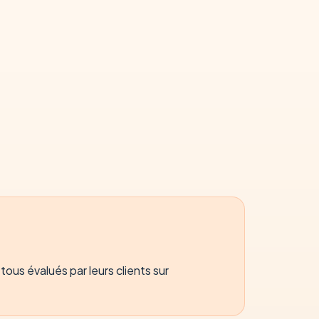
ous évalués par leurs clients sur